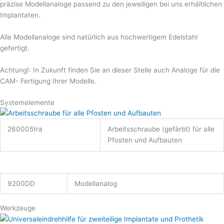
präzise Modellanaloge passend zu den jeweiligen bei uns erhältlichen
Implantaten.
Alle Modellanaloge sind natürlich aus hochwertigem Edelstahl
gefertigt.
Achtung!: In Zukunft finden Sie an dieser Stelle auch Analoge für die
CAM- Fertigung Ihrer Modelle.
Systemelemente
260005tra
Arbeitsschraube (gefärbt) für alle
Pfosten und Aufbauten
9200DD
Modellanalog
Werkzeuge