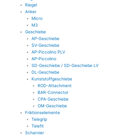
Riegel
Anker
Micro
M3
Geschiebe
AP-Geschiebe
SV-Geschiebe
AP-Piccolino PLV
AP-Piccolino
SD-Geschiebe / SD-Geschiebe LV
DL-Geschiebe
Kunststoffgeschiebe
ROD-Attachment
BAR-Connector
CPA-Geschiebe
OM-Geschiebe
Friktionselemente
Telegrip
Telefit
Scharnier