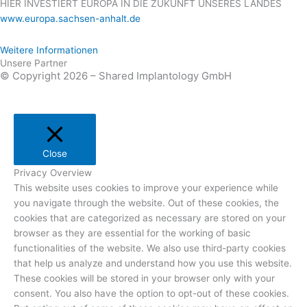
HIER INVESTIERT EUROPA IN DIE ZUKUNFT UNSERES LANDES
www.europa.sachsen-anhalt.de
Weitere Informationen
Unsere Partner
© Copyright 2026 – Shared Implantology GmbH
Close
Privacy Overview
This website uses cookies to improve your experience while
you navigate through the website. Out of these cookies, the
cookies that are categorized as necessary are stored on your
browser as they are essential for the working of basic
functionalities of the website. We also use third-party cookies
that help us analyze and understand how you use this website.
These cookies will be stored in your browser only with your
consent. You also have the option to opt-out of these cookies.