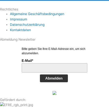
Rechtliches
Allgemeine Geschäftsbedingungen
Impressum
Datenschutzerklärung
Kontaktdaten
Abmeldung Newsletter
Bitte geben Sie Ihre E-Mail-Adresse ein, um sich
abzumelden.
E-Mail*
Abmelden
Gefördert durch: