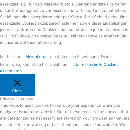
essenziell (z.B. für den Warenkorb etc.), während andere uns helfen
unser Onlineangebot zu verbessern und wirtschaftlich zu betreiben.
Sie können dies akzeptieren oder per Klick auf die Schaltfläche „Nur
essenzielle Cookies akzeptieren“ ablehnen sowie diese Einstellungen
jederzeit aufrufen und Cookies auch nachträglich jederzeit abwählen
(z.B. im Fußbereich unserer Website). Nähere Hinweise erhalten Sie
in unserer Datenschutzerklärung.
Mit Klick auf
Akzeptieren
gibst du diese Einwilligung. Deine
Einwilligung kannst du hier ablehnen.
Nur essenzielle Cookies
akzeptieren
.
Close
Privacy Overview
This website uses cookies to improve your experience while you
navigate through the website. Out of these cookies, the cookies that
are categorized as necessary are stored on your browser as they are
essential for the working of basic functionalities of the website. We