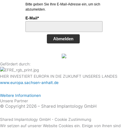
Bitte geben Sie Ihre E-Mail-Adresse ein, um sich
abzumelden.
E-Mail*
Abmelden
Gefördert durch:
HIER INVESTIERT EUROPA IN DIE ZUKUNFT UNSERES LANDES
www.europa.sachsen-anhalt.de
Weitere Informationen
Unsere Partner
© Copyright 2026 – Shared Implantology GmbH
Shared Implantology GmbH - Cookie Zustimmung
Wir setzen auf unserer Website Cookies ein. Einige von ihnen sind