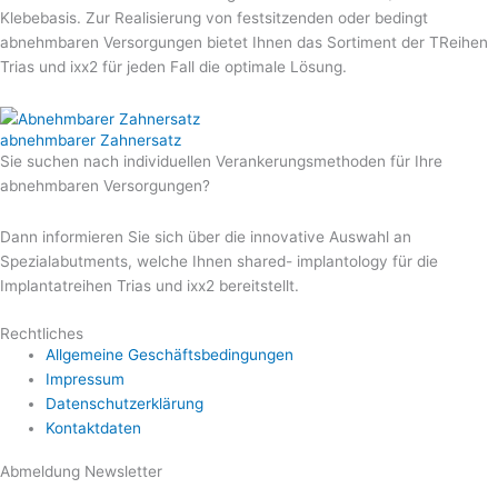
Klebebasis. Zur Realisierung von festsitzenden oder bedingt
abnehmbaren Versorgungen bietet Ihnen das Sortiment der TReihen
Trias und ixx2 für jeden Fall die optimale Lösung.
abnehmbarer Zahnersatz​
Sie suchen nach individuellen Verankerungsmethoden für Ihre
abnehmbaren Versorgungen?
Dann informieren Sie sich über die innovative Auswahl an
Spezialabutments, welche Ihnen shared- implantology für die
Implantatreihen Trias und ixx2 bereitstellt.
Rechtliches
Allgemeine Geschäftsbedingungen
Impressum
Datenschutzerklärung
Kontaktdaten
Abmeldung Newsletter