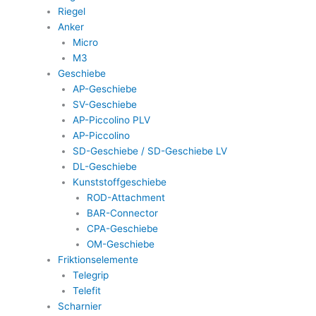
Riegel
Anker
Micro
M3
Geschiebe
AP-Geschiebe
SV-Geschiebe
AP-Piccolino PLV
AP-Piccolino
SD-Geschiebe / SD-Geschiebe LV
DL-Geschiebe
Kunststoffgeschiebe
ROD-Attachment
BAR-Connector
CPA-Geschiebe
OM-Geschiebe
Friktionselemente
Telegrip
Telefit
Scharnier