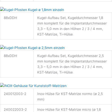
88xDDH
Kugel-Aufbau Set, Kugeldurchmesser 1,8
mm komplett für die Implantatdurchmesser
3,3 – 5,0 mm in den Höhen 2 / 3 / 4 mm,
KST-Matrize, Ti-Hülse
88xDDH
Kugel-Aufbau Set, Kugeldurchmesser 2,5
mm komplett für die Implantatdurchmesser
3,3 – 5,0 mm in den Höhen 2 / 3 / 4 mm,
KST-Matrize, Ti-Hülse
240012003-2
Inox-Hülse für KST-Matrize normo (∅ 2,5
mm)
240022003-2
Inox-Hülse für KST-Matrize micro (∅ 1,8