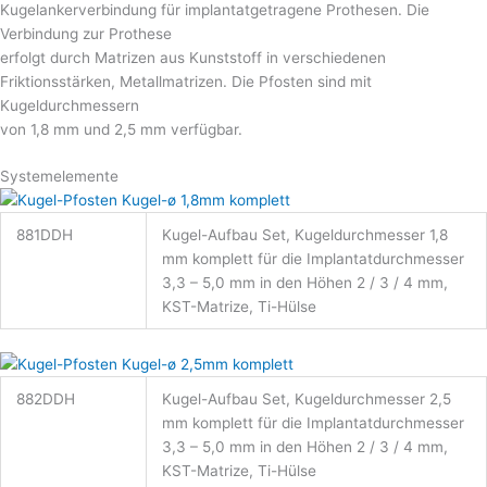
Kugelankerverbindung für implantatgetragene Prothesen. Die
Verbindung zur Prothese
erfolgt durch Matrizen aus Kunststoff in verschiedenen
Friktionsstärken, Metallmatrizen. Die Pfosten sind mit
Kugeldurchmessern
von 1,8 mm und 2,5 mm verfügbar.
Systemelemente
881DDH
Kugel-Aufbau Set, Kugeldurchmesser 1,8
mm komplett für die Implantatdurchmesser
3,3 – 5,0 mm in den Höhen 2 / 3 / 4 mm,
KST-Matrize, Ti-Hülse
882DDH
Kugel-Aufbau Set, Kugeldurchmesser 2,5
mm komplett für die Implantatdurchmesser
3,3 – 5,0 mm in den Höhen 2 / 3 / 4 mm,
KST-Matrize, Ti-Hülse