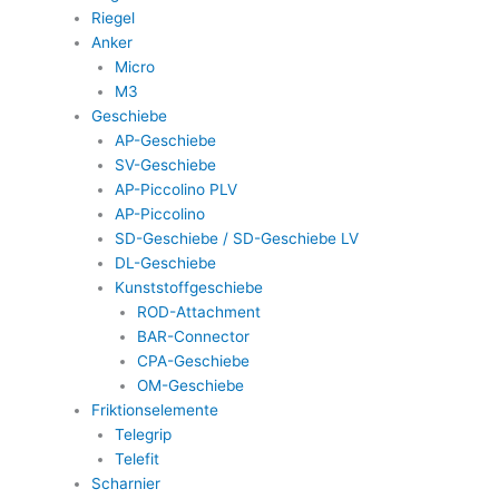
Riegel
Anker
Micro
M3
Geschiebe
AP-Geschiebe
SV-Geschiebe
AP-Piccolino PLV
AP-Piccolino
SD-Geschiebe / SD-Geschiebe LV
DL-Geschiebe
Kunststoffgeschiebe
ROD-Attachment
BAR-Connector
CPA-Geschiebe
OM-Geschiebe
Friktionselemente
Telegrip
Telefit
Scharnier