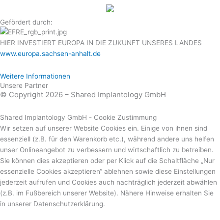
Gefördert durch:
HIER INVESTIERT EUROPA IN DIE ZUKUNFT UNSERES LANDES
www.europa.sachsen-anhalt.de
Weitere Informationen
Unsere Partner
© Copyright 2026 – Shared Implantology GmbH
Shared Implantology GmbH - Cookie Zustimmung
Wir setzen auf unserer Website Cookies ein. Einige von ihnen sind
essenziell (z.B. für den Warenkorb etc.), während andere uns helfen
unser Onlineangebot zu verbessern und wirtschaftlich zu betreiben.
Sie können dies akzeptieren oder per Klick auf die Schaltfläche „Nur
essenzielle Cookies akzeptieren“ ablehnen sowie diese Einstellungen
jederzeit aufrufen und Cookies auch nachträglich jederzeit abwählen
(z.B. im Fußbereich unserer Website). Nähere Hinweise erhalten Sie
in unserer Datenschutzerklärung.