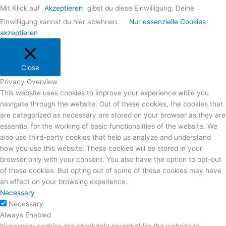
Mit Klick auf
Akzeptieren
gibst du diese Einwilligung. Deine
Einwilligung kannst du hier ablehnen.
Nur essenzielle Cookies
akzeptieren
.
Close
Privacy Overview
This website uses cookies to improve your experience while you
navigate through the website. Out of these cookies, the cookies that
are categorized as necessary are stored on your browser as they are
essential for the working of basic functionalities of the website. We
also use third-party cookies that help us analyze and understand
how you use this website. These cookies will be stored in your
browser only with your consent. You also have the option to opt-out
of these cookies. But opting out of some of these cookies may have
an effect on your browsing experience.
Necessary
Necessary
Always Enabled