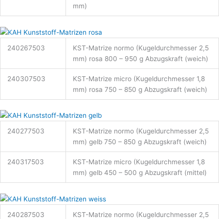
mm)
240267503
KST-Matrize normo (Kugeldurchmesser 2,5
mm) rosa 800 – 950 g Abzugskraft (weich)
240307503
KST-Matrize micro (Kugeldurchmesser 1,8
mm) rosa 750 – 850 g Abzugskraft (weich)
240277503
KST-Matrize normo (Kugeldurchmesser 2,5
mm) gelb 750 – 850 g Abzugskraft (weich)
240317503
KST-Matrize micro (Kugeldurchmesser 1,8
mm) gelb 450 – 500 g Abzugskraft (mittel)
240287503
KST-Matrize normo (Kugeldurchmesser 2,5