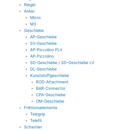
Riegel
Anker
Micro
M3
Geschiebe
AP-Geschiebe
SV-Geschiebe
AP-Piccolino PLV
AP-Piccolino
SD-Geschiebe / SD-Geschiebe LV
DL-Geschiebe
Kunststoffgeschiebe
ROD-Attachment
BAR-Connector
CPA-Geschiebe
OM-Geschiebe
Friktionselemente
Telegrip
Telefit
Scharnier