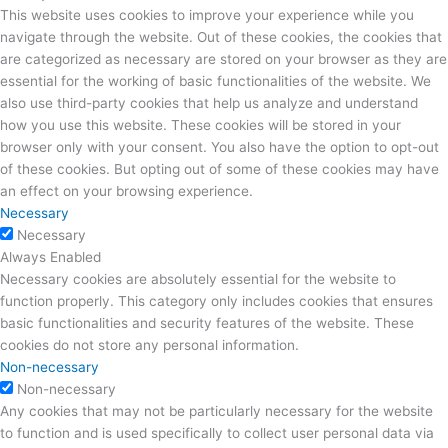
This website uses cookies to improve your experience while you
navigate through the website. Out of these cookies, the cookies that
are categorized as necessary are stored on your browser as they are
essential for the working of basic functionalities of the website. We
also use third-party cookies that help us analyze and understand
how you use this website. These cookies will be stored in your
browser only with your consent. You also have the option to opt-out
of these cookies. But opting out of some of these cookies may have
an effect on your browsing experience.
Necessary
Necessary
Always Enabled
Necessary cookies are absolutely essential for the website to
function properly. This category only includes cookies that ensures
basic functionalities and security features of the website. These
cookies do not store any personal information.
Non-necessary
Non-necessary
Any cookies that may not be particularly necessary for the website
to function and is used specifically to collect user personal data via