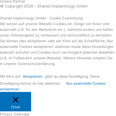
Unsere Partner
© Copyright 2026 – Shared Implantology GmbH
Shared Implantology GmbH - Cookie Zustimmung
Wir setzen auf unserer Website Cookies ein. Einige von ihnen sind
essenziell (z.B. für den Warenkorb etc.), während andere uns helfen
unser Onlineangebot zu verbessern und wirtschaftlich zu betreiben.
Sie können dies akzeptieren oder per Klick auf die Schaltfläche „Nur
essenzielle Cookies akzeptieren“ ablehnen sowie diese Einstellungen
jederzeit aufrufen und Cookies auch nachträglich jederzeit abwählen
(z.B. im Fußbereich unserer Website). Nähere Hinweise erhalten Sie
in unserer Datenschutzerklärung.
Mit Klick auf
Akzeptieren
gibst du diese Einwilligung. Deine
Einwilligung kannst du hier ablehnen.
Nur essenzielle Cookies
akzeptieren
.
Close
Privacy Overview