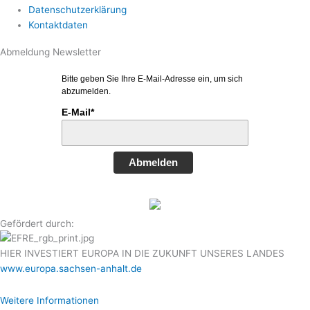
Datenschutzerklärung
Kontaktdaten
Abmeldung Newsletter
Bitte geben Sie Ihre E-Mail-Adresse ein, um sich
abzumelden.
E-Mail*
Abmelden
Gefördert durch:
HIER INVESTIERT EUROPA IN DIE ZUKUNFT UNSERES LANDES
www.europa.sachsen-anhalt.de
Weitere Informationen