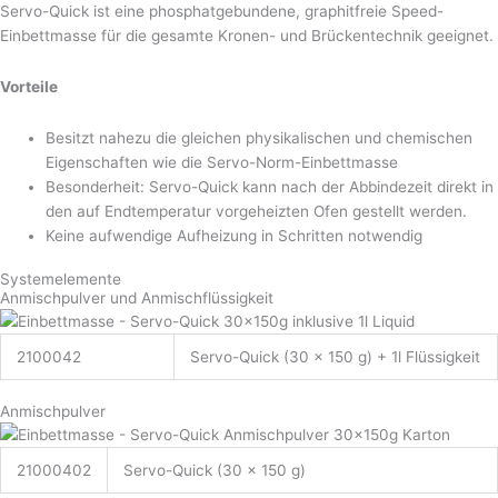
Servo-Quick ist eine phosphatgebundene, graphitfreie
Speed-
Einbettmasse
für die gesamte Kronen- und Brückentechnik geeignet.
Vorteile
Besitzt nahezu die gleichen physikalischen und chemischen
Eigenschaften wie die Servo-Norm-Einbettmasse
Besonderheit: Servo-Quick kann nach der Abbindezeit direkt in
den auf Endtemperatur vorgeheizten Ofen gestellt werden.
Keine aufwendige Aufheizung in Schritten notwendig
Systemelemente
Anmischpulver und Anmischflüssigkeit
2100042
Servo-Quick (30 x 150 g) + 1l Flüssigkeit
Anmischpulver
21000402
Servo-Quick (30 x 150 g)